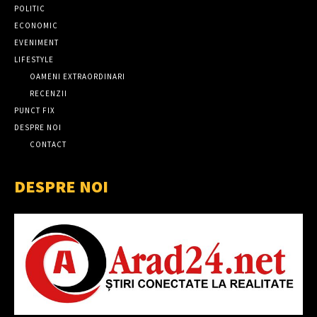
POLITIC
ECONOMIC
EVENIMENT
LIFESTYLE
OAMENI EXTRAORDINARI
RECENZII
PUNCT FIX
DESPRE NOI
CONTACT
DESPRE NOI