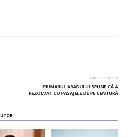
Articolul Următor
PRIMARUL ARADULUI SPUNE CĂ A
REZOLVAT CU PASAJELE DE PE CENTURĂ
AUTOR