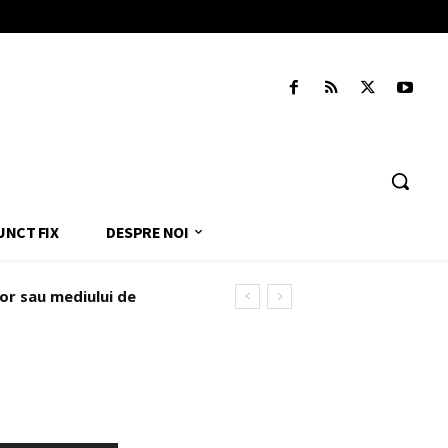
UNCT FIX
DESPRE NOI
lor sau mediului de