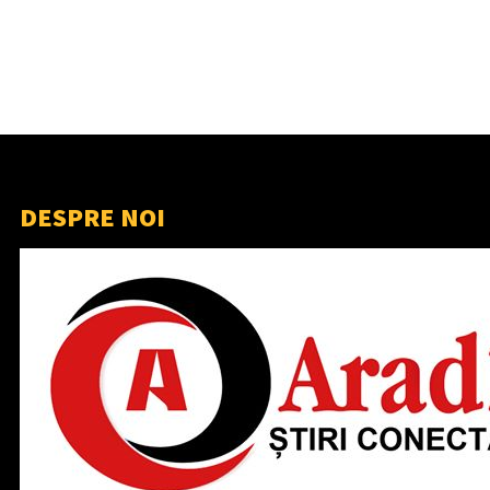
DESPRE NOI