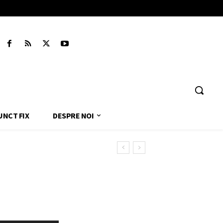
UNCT FIX
DESPRE NOI