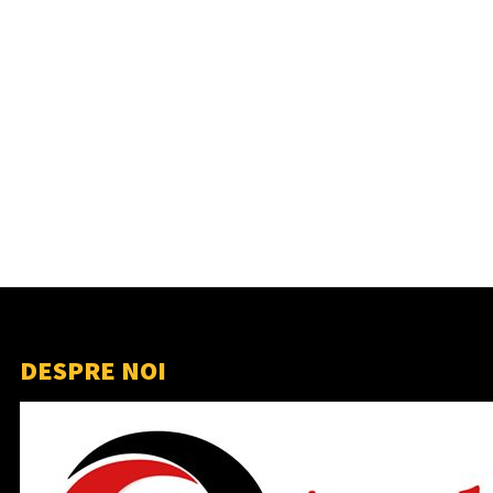
DESPRE NOI