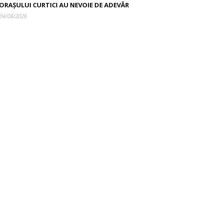
ORAȘULUI CURTICI AU NEVOIE DE ADEVĂR
04/08/2026