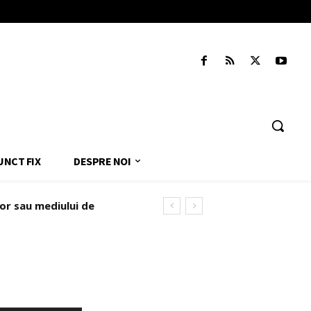
UNCT FIX
DESPRE NOI
lor sau mediului de