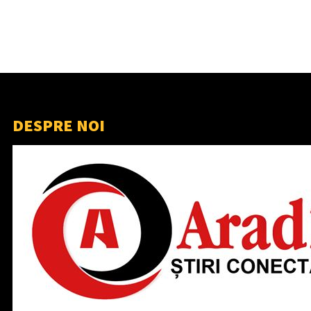
DESPRE NOI