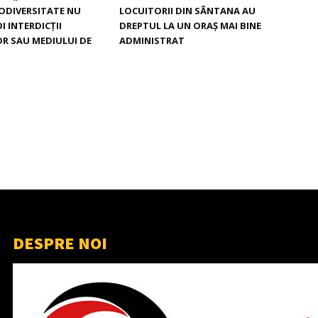
ODIVERSITATE NU
LOCUITORII DIN SÂNTANA AU
I INTERDICȚII
DREPTUL LA UN ORAȘ MAI BINE
OR SAU MEDIULUI DE
ADMINISTRAT
DESPRE NOI