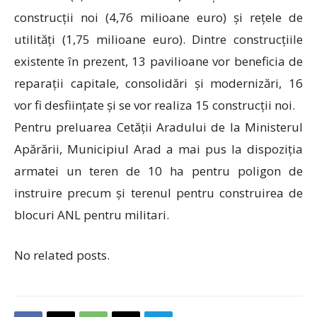
construcții noi (4,76 milioane euro) și rețele de
utilități (1,75 milioane euro). Dintre construcțiile
existente în prezent, 13 pavilioane vor beneficia de
reparații capitale, consolidări și modernizări, 16
vor fi desființate și se vor realiza 15 construcții noi.
Pentru preluarea Cetății Aradului de la Ministerul
Apărării, Municipiul Arad a mai pus la dispoziția
armatei un teren de 10 ha pentru poligon de
instruire precum și terenul pentru construirea de
blocuri ANL pentru militari.
No related posts.