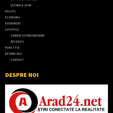
ULTIMELE ȘTIRI
POLITIC
ECONOMIC
EVENIMENT
LIFESTYLE
OAMENI EXTRAORDINARI
RECENZII
PUNCT FIX
DESPRE NOI
CONTACT
DESPRE NOI