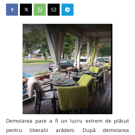
Demolarea pare a fi un lucru extrem de plăcut
pentru liberalii arădeni. După demolarea