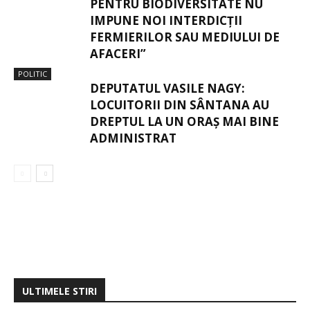
PENTRU BIODIVERSITATE NU
IMPUNE NOI INTERDICȚII
FERMIERILOR SAU MEDIULUI DE
AFACERI”
POLITIC
DEPUTATUL VASILE NAGY:
LOCUITORII DIN SÂNTANA AU
DREPTUL LA UN ORAȘ MAI BINE
ADMINISTRAT
ULTIMELE STIRI