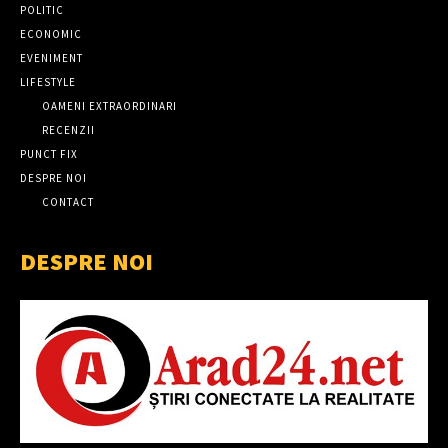
POLITIC
ECONOMIC
EVENIMENT
LIFESTYLE
OAMENI EXTRAORDINARI
RECENZII
PUNCT FIX
DESPRE NOI
CONTACT
DESPRE NOI