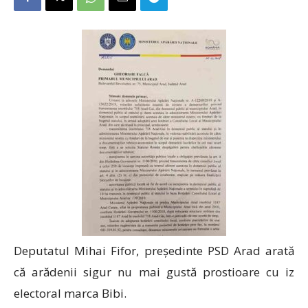
Deputatul Mihai Fifor, președinte PSD Arad arată
că arădenii sigur nu mai gustă prostioare cu iz
electoral marca Bibi.