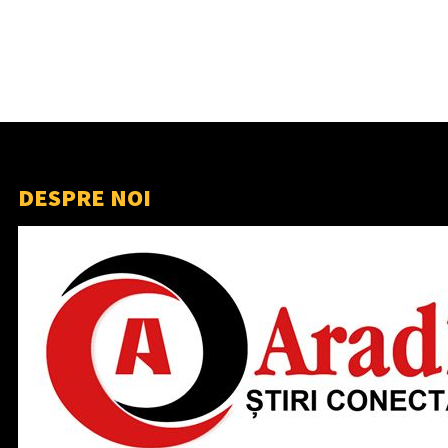
DESPRE NOI