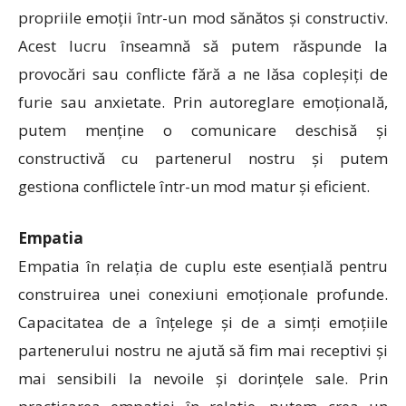
propriile emoții într-un mod sănătos și constructiv.
Acest lucru înseamnă să putem răspunde la
provocări sau conflicte fără a ne lăsa copleșiți de
furie sau anxietate. Prin autoreglare emoțională,
putem menține o comunicare deschisă și
constructivă cu partenerul nostru și putem
gestiona conflictele într-un mod matur și eficient.
Empatia
Empatia în relația de cuplu este esențială pentru
construirea unei conexiuni emoționale profunde.
Capacitatea de a înțelege și de a simți emoțiile
partenerului nostru ne ajută să fim mai receptivi și
mai sensibili la nevoile și dorințele sale. Prin