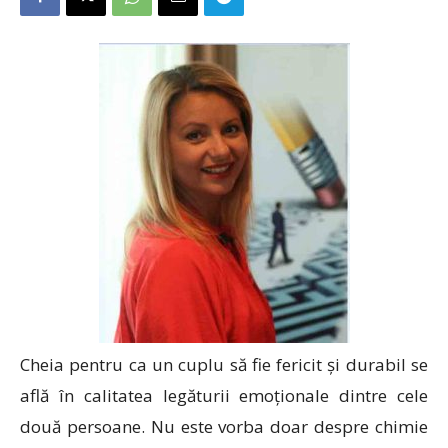
Cheia pentru ca un cuplu să fie fericit și durabil se
află în calitatea legăturii emoționale dintre cele
două persoane. Nu este vorba doar despre chimie