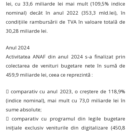
lei, cu 33,6 miliarde lei mai mult (109,5% indice
nominal) decât în anul 2022 (353,3 mld.lei), în
condițiile rambursării de TVA în valoare totală de
30,28 miliarde lei.
Anul 2024
Activitatea ANAF din anul 2024 s-a finalizat prin
colectarea de venituri bugetare nete în sumă de
459,9 miliarde lei, ceea ce reprezintă :
 comparativ cu anul 2023, o creștere de 118,9%
(indice nominal), mai mult cu 73,0 miliarde lei în
sume absolute;
 comparativ cu programul din legile bugetare
inițiale exclusiv veniturile din digitalizare (450,8