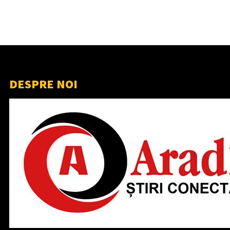
DESPRE NOI