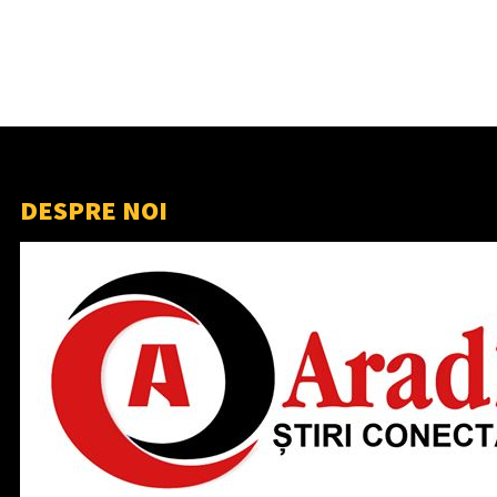
DESPRE NOI