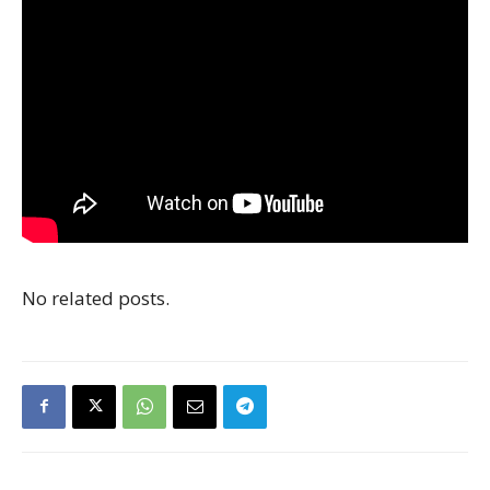
No related posts.