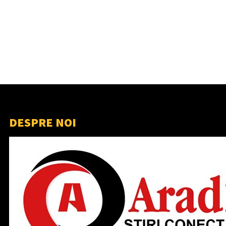
DESPRE NOI