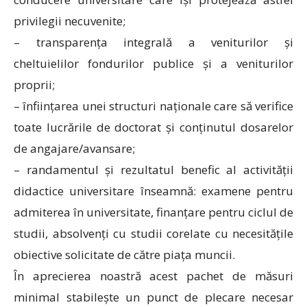
privilegii necuvenite;
– transparența integrală a veniturilor și
cheltuielilor fondurilor publice și a veniturilor
proprii;
– înființarea unei structuri naționale care să verifice
toate lucrările de doctorat și conținutul dosarelor
de angajare/avansare;
– randamentul și rezultatul benefic al activității
didactice universitare înseamnă: examene pentru
admiterea în universitate, finanțare pentru ciclul de
studii, absolvenți cu studii corelate cu necesitățile
obiective solicitate de către piața muncii.
În aprecierea noastră acest pachet de măsuri
minimal stabilește un punct de plecare necesar