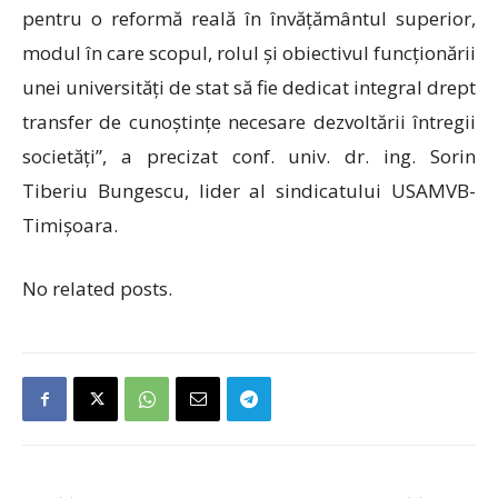
pentru o reformă reală în învățământul superior,
modul în care scopul, rolul și obiectivul funcționării
unei universități de stat să fie dedicat integral drept
transfer de cunoștințe necesare dezvoltării întregii
societăți”, a precizat conf. univ. dr. ing. Sorin
Tiberiu Bungescu, lider al sindicatului USAMVB-
Timișoara.
No related posts.