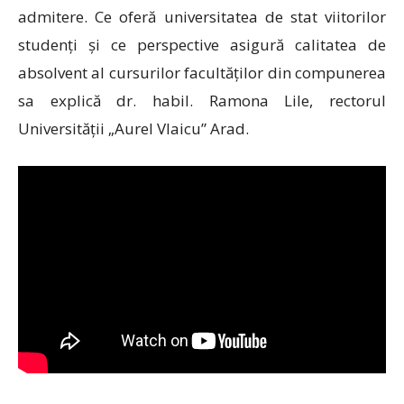
admitere. Ce oferă universitatea de stat viitorilor
studenți și ce perspective asigură calitatea de
absolvent al cursurilor facultăților din compunerea
sa explică dr. habil. Ramona Lile, rectorul
Universității „Aurel Vlaicu” Arad.