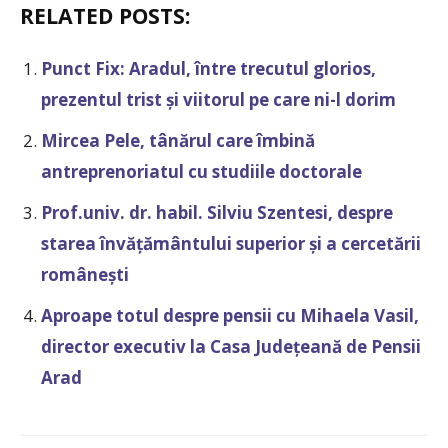
RELATED POSTS:
Punct Fix: Aradul, între trecutul glorios,
prezentul trist și viitorul pe care ni-l dorim
Mircea Pele, tânărul care îmbină
antreprenoriatul cu studiile doctorale
Prof.univ. dr. habil. Silviu Szentesi, despre
starea învățământului superior și a cercetării
românești
Aproape totul despre pensii cu Mihaela Vasil,
director executiv la Casa Județeană de Pensii
Arad