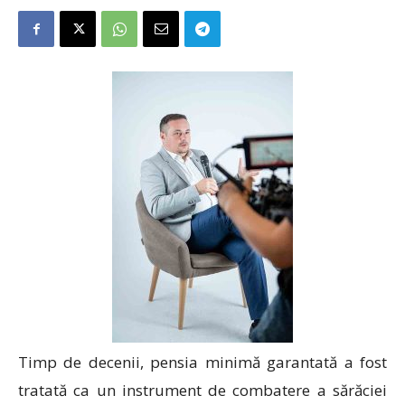
Timp de decenii, pensia minimă garantată a fost
tratată ca un instrument de combatere a sărăciei