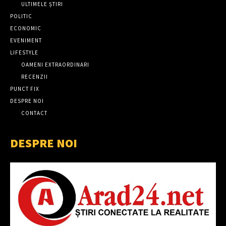
ULTIMELE ȘTIRI
POLITIC
ECONOMIC
EVENIMENT
LIFESTYLE
OAMENI EXTRAORDINARI
RECENZII
PUNCT FIX
DESPRE NOI
CONTACT
DESPRE NOI