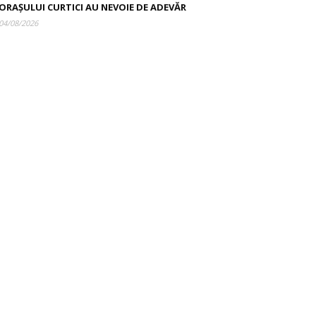
ORAȘULUI CURTICI AU NEVOIE DE ADEVĂR
04/08/2026