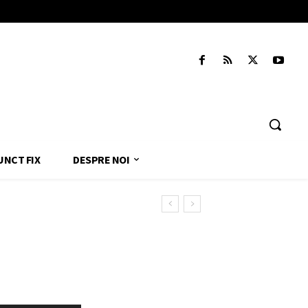
UNCT FIX
DESPRE NOI