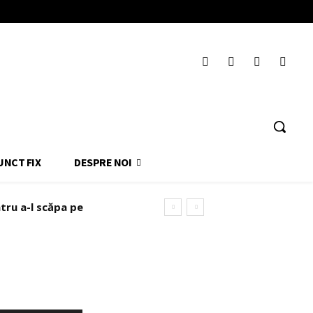
UNCT FIX
DESPRE NOI
tru a-l scăpa pe