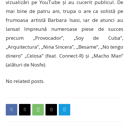
vizualizări pe YouTube și au cucerit publicul. De
mai bine de patru ani, trupa o are ca solistă pe
frumoasa artistă Barbara Isasi, iar de atunci au
lansat împreună numeroase piese de succes
precum „Provocador”, „Soy de Cuba”,
„Arquitectura”, „Nina Sincera”, „Besame”, „No tengo
dinero” „Celosa” (feat. Connect-R) și „Macho Man”
(alături de Nosfe).
No related posts.