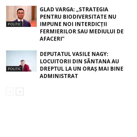
GLAD VARGA: „STRATEGIA
PENTRU BIODIVERSITATE NU
IMPUNE NOI INTERDICȚII
POLITIC
FERMIERILOR SAU MEDIULUI DE
AFACERI”
DEPUTATUL VASILE NAGY:
LOCUITORII DIN SÂNTANA AU
DREPTUL LA UN ORAȘ MAI BINE
POLITIC
ADMINISTRAT