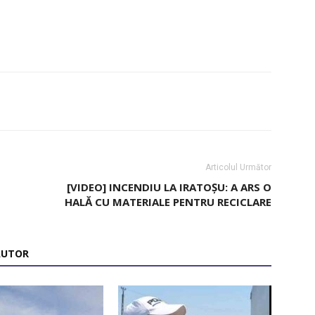
Articolul Următor
[VIDEO] INCENDIU LA IRATOȘU: A ARS O
HALĂ CU MATERIALE PENTRU RECICLARE
AUTOR