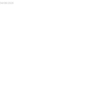
04/08/2026