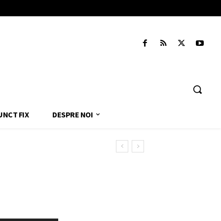
UNCT FIX
DESPRE NOI