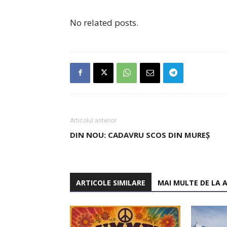
No related posts.
Articolul anterior
DIN NOU: CADAVRU SCOS DIN MUREȘ
ARTICOLE SIMILARE
MAI MULTE DE LA 