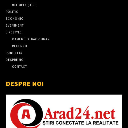
ULTIMELE ȘTIRI
POLITIC
ECONOMIC
EVENIMENT
LIFESTYLE
OAMENI EXTRAORDINARI
RECENZII
PUNCT FIX
DESPRE NOI
CONTACT
DESPRE NOI