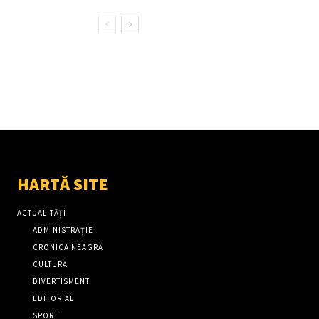
HARTĂ SITE
ACTUALITĂȚI
ADMINISTRAȚIE
CRONICA NEAGRĂ
CULTURĂ
DIVERTISMENT
EDITORIAL
SPORT