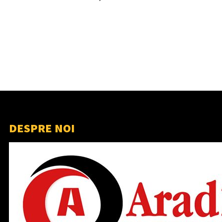
DESPRE NOI