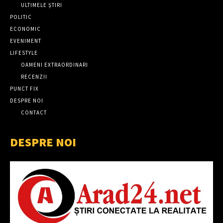
ULTIMELE ȘTIRI
POLITIC
ECONOMIC
EVENIMENT
LIFESTYLE
OAMENI EXTRAORDINARI
RECENZII
PUNCT FIX
DESPRE NOI
CONTACT
DESPRE NOI