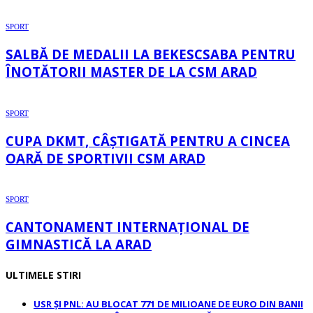
SPORT
SALBĂ DE MEDALII LA BEKESCSABA PENTRU
ÎNOTĂTORII MASTER DE LA CSM ARAD
SPORT
CUPA DKMT, CÂȘTIGATĂ PENTRU A CINCEA
OARĂ DE SPORTIVII CSM ARAD
SPORT
CANTONAMENT INTERNAȚIONAL DE
GIMNASTICĂ LA ARAD
ULTIMELE STIRI
USR ȘI PNL: AU BLOCAT 771 DE MILIOANE DE EURO DIN BANII