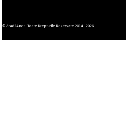
© Arad24.net | Toate Drepturile Rezervate 2014 - 2026