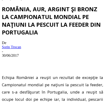
ROMÂNIA, AUR, ARGINT ŞI BRONZ
LA CAMPIONATUL MONDIAL PE
NAŢIUNI LA PESCUIT LA FEEDER DIN
PORTUGALIA
De
Sorin Trocan
-
30/06/2017
Echipa României a reuşit un rezultat de excepţie la
Campionatul mondial pe naţiuni la pescuit la feeder,
care s-a desfăşurat în Portugalia, unde a reuşit să
ocupe locul doi pe echipe iar, la individual, pescarii