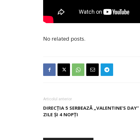
No related posts.
Articolul anterior
DIRECȚIA 5 SERBEAZĂ „VALENTINE’S DAY”
ZILE ȘI 4 NOPȚI