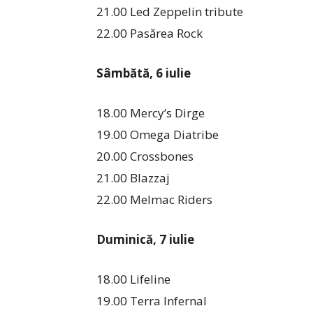
21.00 Led Zeppelin tribute
22.00 Pasărea Rock
Sâmbătă, 6 iulie
18.00 Mercy’s Dirge
19.00 Omega Diatribe
20.00 Crossbones
21.00 Blazzaj
22.00 Melmac Riders
Duminică, 7 iulie
18.00 Lifeline
19.00 Terra Infernal