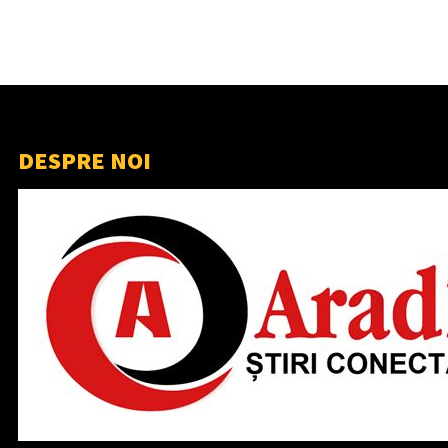
DESPRE NOI