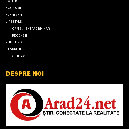
POLITIC
ECONOMIC
EVENIMENT
LIFESTYLE
OAMENI EXTRAORDINARI
RECENZII
PUNCT FIX
DESPRE NOI
CONTACT
DESPRE NOI