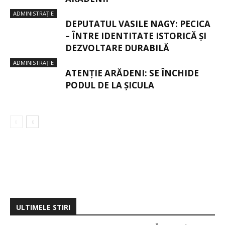
ADMINISTRAȚIE
DEPUTATUL VASILE NAGY: PECICA
– ÎNTRE IDENTITATE ISTORICĂ ȘI
DEZVOLTARE DURABILĂ
ADMINISTRAȚIE
ATENȚIE ARĂDENI: SE ÎNCHIDE
PODUL DE LA ȘICULA
ULTIMELE STIRI