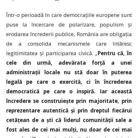
Într-o perioadă în care democrațiile europene sunt
puse la încercare de polarizare, populism și
erodarea încrederii publice, România are obligația
de a consolida mecanismele care întăresc
legitimitatea și participarea civică. „
Pentru că, în
cele din urmă, adevărata forță a unei
administrații locale nu stă doar în puterea
legală pe care o exercită, ci în încrederea
democratică pe care o inspiră. Iar această
încredere se construiește prin majoritate, prin
reprezentare autentică și prin dreptul fiecărui
cetățean de a ști că liderul comunității sale a
fost ales de cei mai mulți, nu doar de cei mai