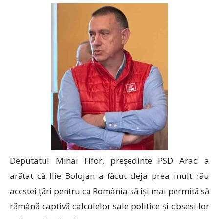
Deputatul Mihai Fifor, președinte PSD Arad a
arătat că Ilie Bolojan a făcut deja prea mult rău
acestei țări pentru ca România să își mai permită să
rămână captivă calculelor sale politice și obsesiilor