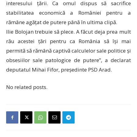
interesului țării. Ca omul dispus să sacrifice
stabilitatea economică a României pentru a
rămâne agățat de putere până în ultima clipă.
Ilie Bolojan trebuie să plece. A făcut deja prea mult
rău acestei țări pentru ca România să își mai
permită să rămână captivă calculelor sale politice și
obsesiilor sale patologice de putere”, a declarat
deputatul Mihai Fifor, președinte PSD Arad.
No related posts.