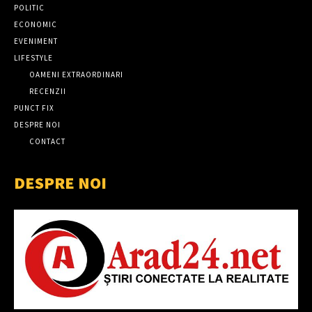
POLITIC
ECONOMIC
EVENIMENT
LIFESTYLE
OAMENI EXTRAORDINARI
RECENZII
PUNCT FIX
DESPRE NOI
CONTACT
DESPRE NOI