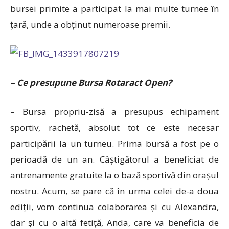
bursei primite a participat la mai multe turnee în
țară, unde a obținut numeroase premii.
– Ce presupune Bursa Rotaract Open?
– Bursa propriu-zisă a presupus echipament
sportiv, rachetă, absolut tot ce este necesar
participării la un turneu. Prima bursă a fost pe o
perioadă de un an. Câștigătorul a beneficiat de
antrenamente gratuite la o bază sportivă din orașul
nostru. Acum, se pare că în urma celei de-a doua
ediții, vom continua colaborarea și cu Alexandra,
dar și cu o altă fetiță, Anda, care va beneficia de