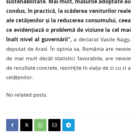
sustenabilitate. Mai mult, măsurile adoptate au
condus, în practică, la scăderea veniturilor reale
ale cetățenilor și la reducerea consumului, ceea
ce evidențiază o problemă de viziune la cel mai
înalt nivel al guvernării
”,
a declarat Vasile Nagy,
deputat de Arad. În opinia sa, România are nevoie
de mai mult decât statistici favorabile, are nevoie
de rezultate concrete, resimțite în viața de zi cu zi a
cetățenilor.
No related posts.