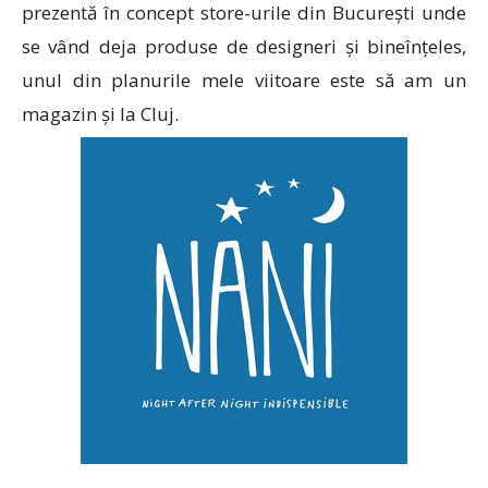
prezentă în concept store-urile din București unde
se vând deja produse de designeri și bineînțeles,
unul din planurile mele viitoare este să am un
magazin și la Cluj.