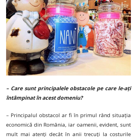
– Care sunt principalele obstacole pe care le-ați
întâmpinat în acest domeniu?
– Principalul obstacol ar fi în primul rând situația
economică din România, iar oamenii, evident, sunt
mult mai atenți decât în anii trecuți la costurile