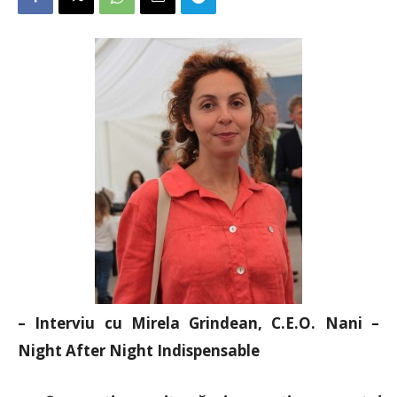
– Interviu cu Mirela Grindean, C.E.O. Nani –
Night After Night Indispensable