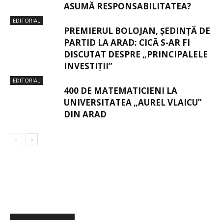
ASUMĂ RESPONSABILITATEA?
EDITORIAL
PREMIERUL BOLOJAN, ȘEDINȚĂ DE
PARTID LA ARAD: CICĂ S-AR FI
DISCUTAT DESPRE „PRINCIPALELE
INVESTIȚII”
EDITORIAL
400 DE MATEMATICIENI LA
UNIVERSITATEA „AUREL VLAICU”
DIN ARAD